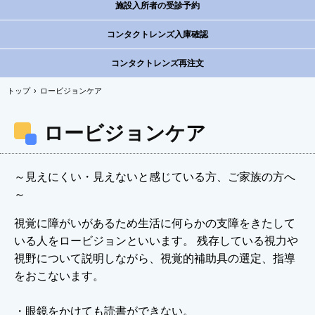
施設入所者の受診予約
コンタクトレンズ入庫確認
コンタクトレンズ再注文
トップ
›
ロービジョンケア
ロービジョンケア
～見えにくい・見えないと感じている方、ご家族の方へ
～
視覚に障がいがあるため生活に何らかの支障をきたして
いる人をロービジョンといいます。 残存している視力や
視野について説明しながら、視覚的補助具の選定、指導
をおこないます。
・眼鏡をかけても読書ができない。