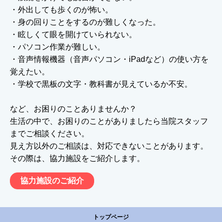
・外出しても歩くのが怖い。
・身の回りことをするのが難しくなった。
・眩しくて眼を開けていられない。
・パソコン作業が難しい。
・音声情報機器（音声パソコン・iPadなど）の使い方を
覚えたい。
・学校で黒板の文字・教科書が見えているか不安。
など、お困りのことありませんか？
生活の中で、お困りのことがありましたら当院スタッフ
までご相談ください。
見え方以外のご相談は、対応できないことがあります。
その際は、協力施設をご紹介します。
協力施設のご紹介
トップページ